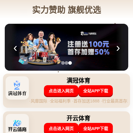
新闻资讯
网站首页
|
新闻资讯
admin
2025-10-16T18:31:24+08:00